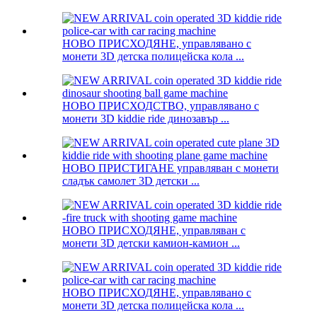
НОВО ПРИСХОДЯНЕ, управлявано с
монети 3D детска полицейска кола ...
НОВО ПРИСХОДСТВО, управлявано с
монети 3D kiddie ride динозавър ...
НОВО ПРИСТИГАНЕ управляван с монети
сладък самолет 3D детски ...
НОВО ПРИСХОДЯНЕ, управляван с
монети 3D детски камион-камион ...
НОВО ПРИСХОДЯНЕ, управлявано с
монети 3D детска полицейска кола ...