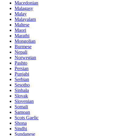
Macedonian
Malagasy
Malay
Malayalam
Maltese
Maori
Marathi
Mongolian
Burmese
Nepali
Norwegian
Pashto
Persian
Punjabi
Serbian
Sesotho
Sinhala
Slovak
Slovenian
Somali
Samoan
Scots Gaelic
Shona
Sindhi
Sundanese