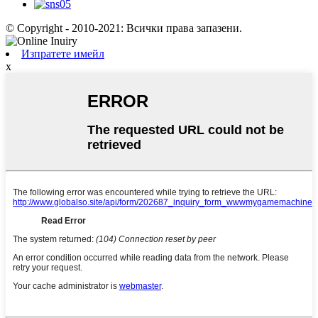
© Copyright - 2010-2021: Всички права запазени.
Изпратете имейл
x