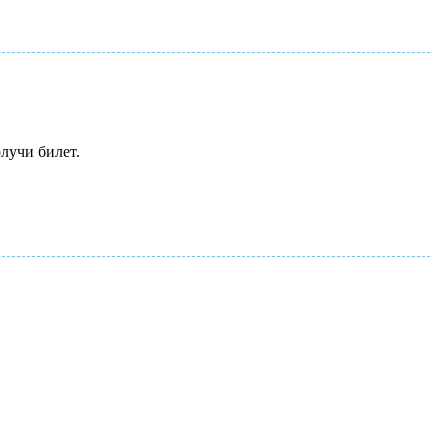
олучи билет.